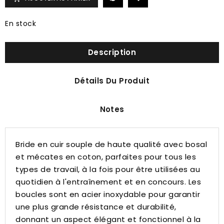
En stock
Description
Détails Du Produit
Notes
Bride en cuir souple de haute qualité avec bosal
et mécates en coton, parfaites pour tous les
types de travail, à la fois pour être utilisées au
quotidien à l'entraînement et en concours.
Les
boucles sont en acier inoxydable pour garantir
une plus grande résistance et durabilité,
donnant un aspect élégant et fonctionnel à la