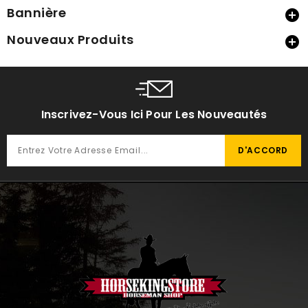
Bannière

Nouveaux Produits

Inscrivez-Vous Ici Pour Les Nouveautés