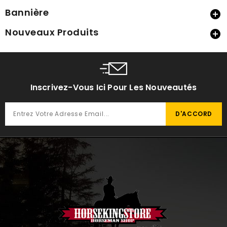
Bannière

Nouveaux Produits

Inscrivez-Vous Ici Pour Les Nouveautés