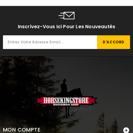
Inscrivez-Vous Ici Pour Les Nouveautés
MON COMPTE
