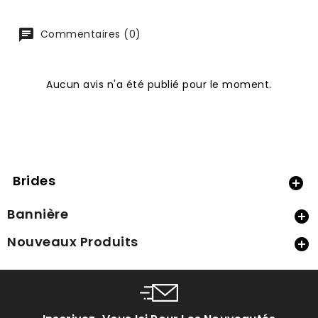
Commentaires (0)
Aucun avis n'a été publié pour le moment.
Brides

Bannière

Nouveaux Produits
