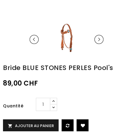
Bride BLUE STONES PERLES Pool's
89,00 CHF
Quantité
AJOUTER AU PANIER
