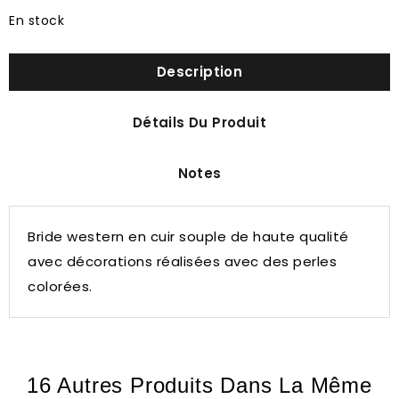
En stock
Description
Détails Du Produit
Notes
Bride western en cuir
souple de haute qualité
avec décorations réalisées avec des perles
colorées.
16 Autres Produits Dans La Même