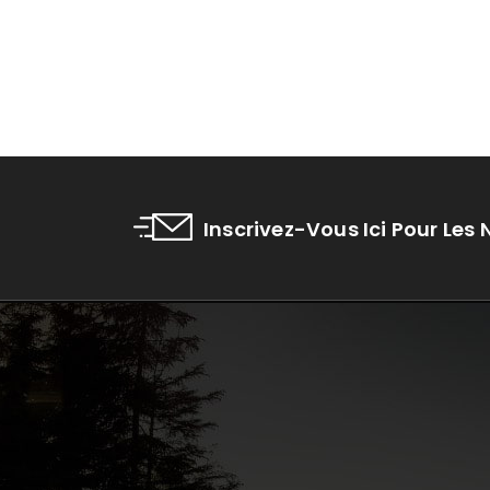
Inscrivez-Vous Ici Pour Les