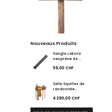
Nouveaux Produits
Sangle Lakota
neoprène Air...
59,00 CHF
Selle Equiflex de
randonnée...
4 290,00 CHF