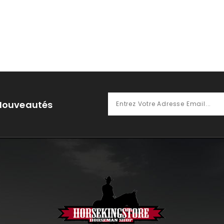
 Nouveautés