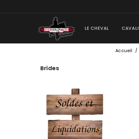
LE CHEVAL
CAVALI
Accueil
Brides