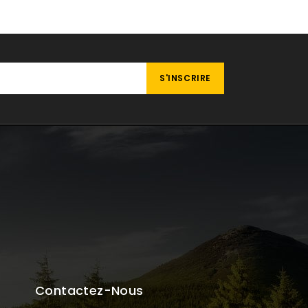
Contactez-Nous