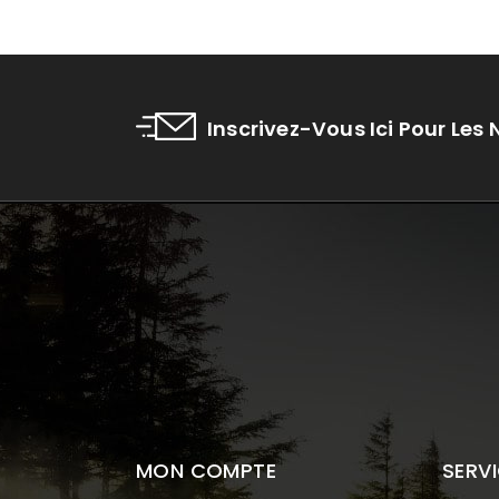
Inscrivez-Vous Ici Pour Les
MON COMPTE
SERVI