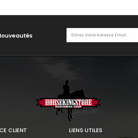
 Nouveautés
CE CLIENT
LIENS UTILES