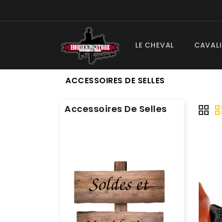
LE CHEVAL
CAVALI
ACCESSOIRES DE SELLES
Accessoires De Selles