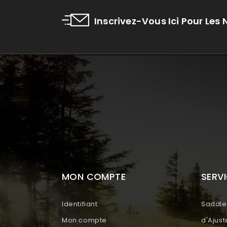
Inscrivez-Vous Ici Pour Les
MON COMPTE
SERVI
Identifiant
Saddle 
Mon compte
d'Ajus