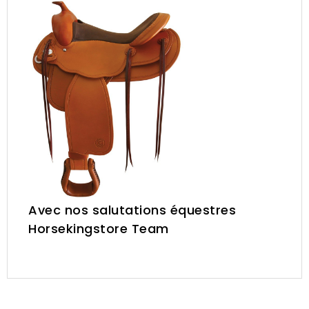
Avec nos salutations équestres
Horsekingstore Team