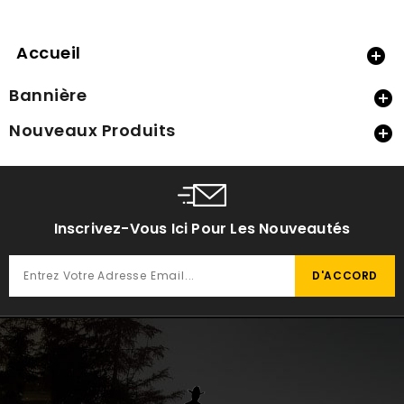
Accueil

Bannière

Nouveaux Produits

Inscrivez-Vous Ici Pour Les Nouveautés