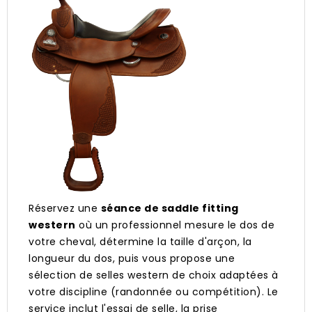
Réservez une
séance de saddle fitting
western
où un professionnel mesure le dos de
votre cheval, détermine la taille d'arçon, la
longueur du dos, puis vous propose une
sélection de selles western de choix adaptées à
votre discipline (randonnée ou compétition). Le
service inclut l'essai de selle, la prise