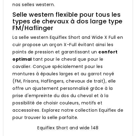
nos selles western.
Selle western flexible pour tous les
types de chevaux à dos large type
FM/Haflinger
La selle western Equiflex Short and Wide X Full en
cuir propose un arçon X-Full évitant ainsi les
points de pression et garantissant un
confort
optimal
tant pour le cheval que pour le
cavalier. Conçue spécialement pour les
montures à épaules larges et au garrot noyé
(FM, Frisons, Haflingers, chevaux de trait), elle
offre un ajustement personnalisé grâce à la
prise d'empreinte du dos du cheval et à la
possibilité de choisir couleurs, motifs et
accessoires. Explorez notre collection Equiflex de
pour trouver la selle parfaite.
Equiflex Short and wide 148