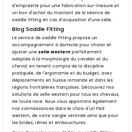
d'empreinte pour une fabrication sur-mesure et
un bon d'achat du montant de la séance de
saddle fitting en cas d'acquisition d'une selle.
Blog Saddle Fitting
Le service de saddle fitting propose un
accompagnement à domicile pour choisir et
ajuster une
selle western
parfaitement
adaptée à la morphologie du cavalier et du
cheval, en tenant compte de la discipline
pratiquée, de l'ergonomie et du budget, avec
déplacements en Suisse romande et dans les
régions frontalières françaises. Découvrez nos
solutions
de selle western
pour tous les chevaux,
de toute race. Nous vous apportons également
nos connaissances dans le choix d'un Pad
western, de votre sangle ventrale ainsi que pour
les brides, rênes et embouchures.