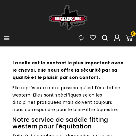
0



La selle est le contact le plus important avec
le cheval, elle nous offre la sécurité par sa
qualité et le plaisir par son confort.
Elle représente notre passion qu'est l'équitation
western. Elles sont spécifiques selon les
disciplines pratiquées mais doivent toujours
nous correspondre pour le bien-être équestre.
Notre service de saddle fitting
western pour l'équitation
Suite à de nombreuses demandes, nous vous