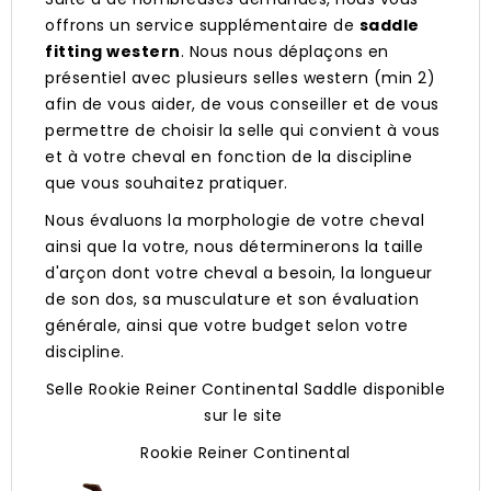
offrons un service supplémentaire de
saddle
fitting western
. Nous nous déplaçons en
présentiel avec plusieurs selles western (min 2)
afin de vous aider, de vous conseiller et de vous
permettre de choisir la selle qui convient à vous
et à votre cheval en fonction de la discipline
que vous souhaitez pratiquer.
Nous évaluons la morphologie de votre cheval
ainsi que la votre, nous déterminerons la taille
d'arçon dont votre cheval a besoin, la longueur
de son dos, sa musculature et son évaluation
générale, ainsi que votre budget selon votre
discipline.
Selle Rookie Reiner Continental Saddle disponible
sur le site
Rookie Reiner Continental