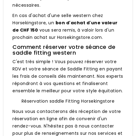
nécessaires.
En cas d'achat d'une selle western chez
Horsekingstore, un
bon d'achat d'une valeur
de CHF 150
vous sera remis, à valoir lors d'un
prochain achat sur Horsekingstore.com.
Comment réserver votre séance de
saddle fitting western
C'est très simple ! Vous pouvez réserver votre
RDV et votre séance de Saddle Fitting en payant
les frais de conseils dès maintenant. Nos experts
répondront à vos questions et finaliseront
ensemble le meilleur pour votre style équitation.
Réservation saddle Fitting Horsekingstore
Nous vous contacterons dès réception de votre
réservation en ligne afin de convenir d'un
rendez-vous. N'hésitez pas à nous contacter
pour plus de renseignements sur nos services et