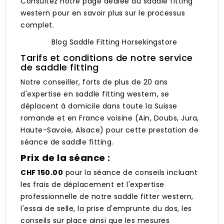
Consultez notre page dédiée au
saddle fitting
western
pour en savoir plus sur le processus
complet.
Blog Saddle Fitting Horsekingstore
Tarifs et conditions de notre service
de saddle fitting
Notre conseiller, forts de plus de 20 ans
d'expertise en saddle fitting western, se
déplacent à domicile dans toute la Suisse
romande et en France voisine (Ain, Doubs, Jura,
Haute-Savoie, Alsace) pour cette prestation de
séance de saddle fitting.
Prix de la séance :
CHF 150.00
pour la séance de conseils incluant
les frais de déplacement et l'expertise
professionnelle de notre saddle fitter western,
l'essai de selle, la prise d'emprunte du dos, les
conseils sur place ainsi que les mesures