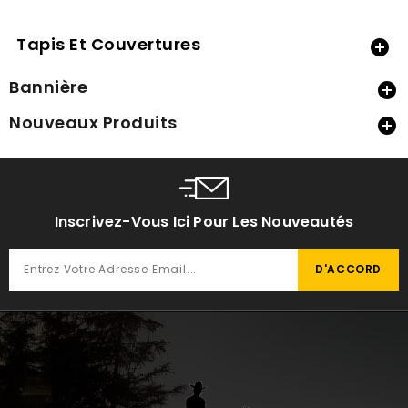
Tapis Et Couvertures

Bannière

Nouveaux Produits

Inscrivez-Vous Ici Pour Les Nouveautés