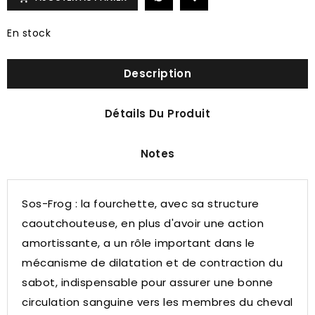
En stock
Description
Détails Du Produit
Notes
Sos-Frog : la fourchette, avec sa structure
caoutchouteuse, en plus d'avoir une action
amortissante, a un rôle important dans le
mécanisme de dilatation et de contraction du
sabot, indispensable pour assurer une bonne
circulation sanguine vers les membres du cheval