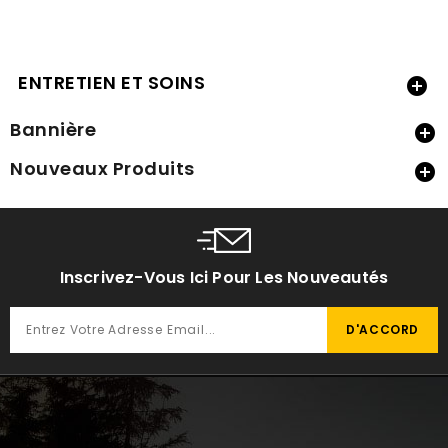
ENTRETIEN ET SOINS

Bannière

Nouveaux Produits

Inscrivez-Vous Ici Pour Les Nouveautés