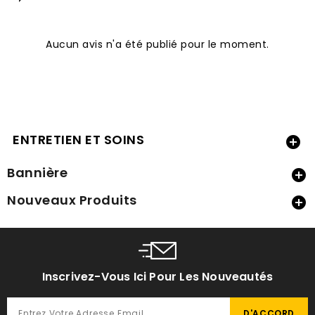
Aucun avis n'a été publié pour le moment.
ENTRETIEN ET SOINS

Bannière

Nouveaux Produits

Inscrivez-Vous Ici Pour Les Nouveautés