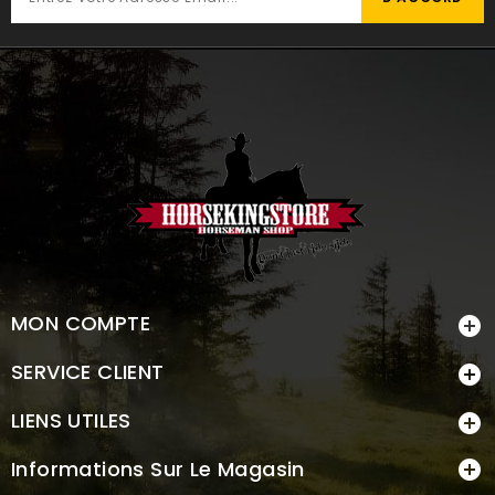
MON COMPTE

SERVICE CLIENT

LIENS UTILES

Informations Sur Le Magasin
