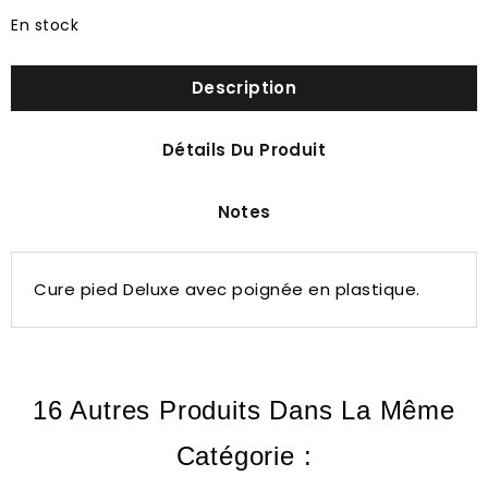
En stock
Description
Détails Du Produit
Notes
Cure pied Deluxe avec poignée en plastique.
16 Autres Produits Dans La Même
Catégorie :