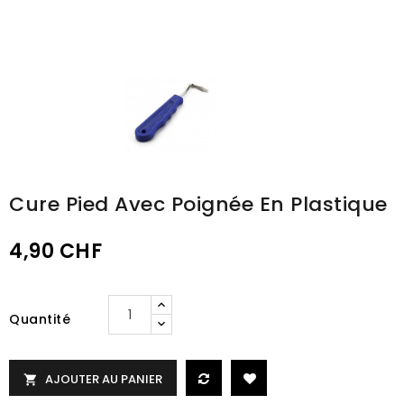
Cure Pied Avec Poignée En Plastique
4,90 CHF
Quantité
AJOUTER AU PANIER
