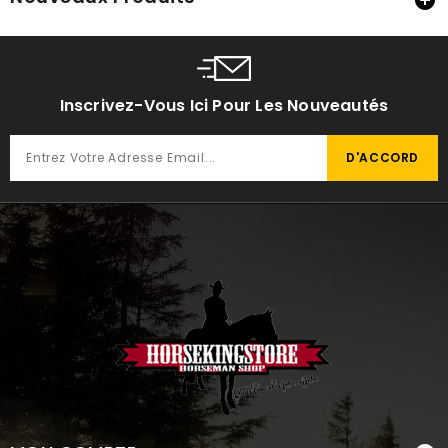
Inscrivez-Vous Ici Pour Les Nouveautés