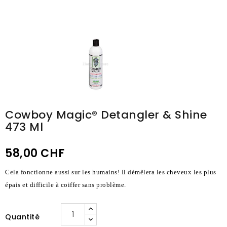
Cowboy Magic® Detangler & Shine
473 Ml
58,00 CHF
Cela fonctionne aussi sur les humains! Il démêlera les cheveux les plus
épais et difficile à coiffer sans problème.
Quantité