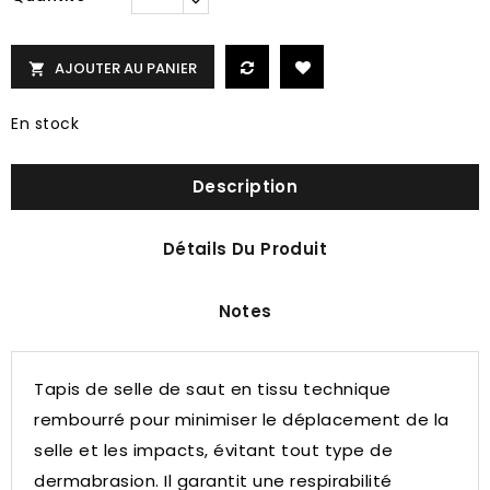
AJOUTER AU PANIER

En stock
Description
Détails Du Produit
Notes
Tapis de selle de saut en tissu technique
rembourré pour minimiser le déplacement de la
selle et les impacts, évitant tout type de
dermabrasion.
Il garantit une respirabilité