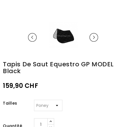
Tapis De Saut Equestro GP MODEL
Black
159,90 CHF
Tailles
Quantité