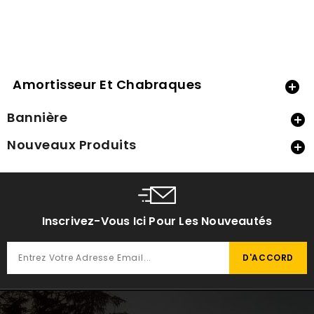
Amortisseur Et Chabraques

Bannière

Nouveaux Produits

Inscrivez-Vous Ici Pour Les Nouveautés