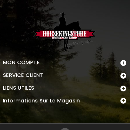
MON COMPTE

SERVICE CLIENT

LIENS UTILES

Informations Sur Le Magasin
