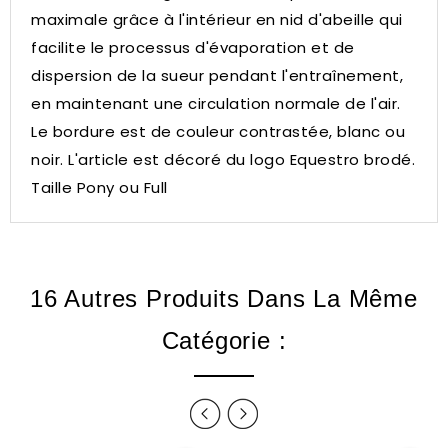
maximale grâce à l'intérieur en nid d'abeille qui
facilite le processus d'évaporation et de
dispersion de la sueur pendant l'entraînement,
en maintenant une circulation normale de l'air.
Le bordure est de couleur contrastée, blanc ou
noir.
L'article est décoré du logo Equestro brodé.
Taille Pony ou Full
16 Autres Produits Dans La Même
Catégorie :