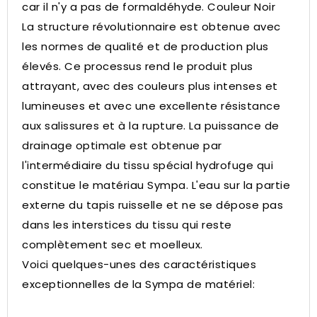
car il n'y a pas de formaldéhyde. Couleur Noir
La structure révolutionnaire est obtenue avec
les normes de qualité et de production plus
élevés. Ce processus rend le produit plus
attrayant, avec des couleurs plus intenses et
lumineuses et avec une excellente résistance
aux salissures et à la rupture. La puissance de
drainage optimale est obtenue par
l'intermédiaire du tissu spécial hydrofuge qui
constitue le matériau Sympa. L'eau sur la partie
externe du tapis ruisselle et ne se dépose pas
dans les interstices du tissu qui reste
complètement sec et moelleux.
Voici quelques-unes des caractéristiques
exceptionnelles de la Sympa de matériel: