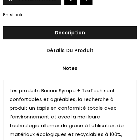
En stock
Description
Détails Du Produit
Notes
Les produits Burioni Sympa + TexTech sont
confortables et agréables, la recherche à
produit un tapis en conformité totale avec
l'environnement et avec la meilleure
technologie allemande grâce à l'utilisation de
matériaux écologiques et recyclables à 100%,