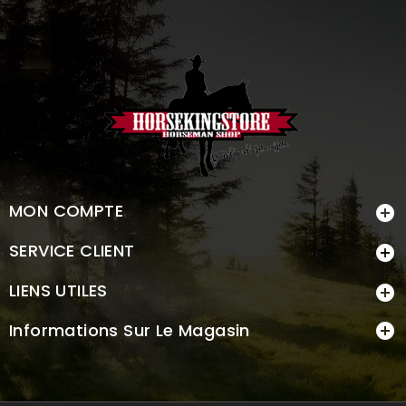
MON COMPTE

SERVICE CLIENT

LIENS UTILES

Informations Sur Le Magasin
