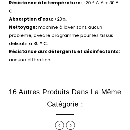
Résistance à la température:
-20 ° C à + 80 °
C.
Absorption d'eau:
<20%.
Nettoyage:
machine à laver sans aucun
problème, avec le programme pour les tissus
délicats à 30 ° C.
Résistance aux détergents et désinfectants:
aucune altération.
16 Autres Produits Dans La Même
Catégorie :