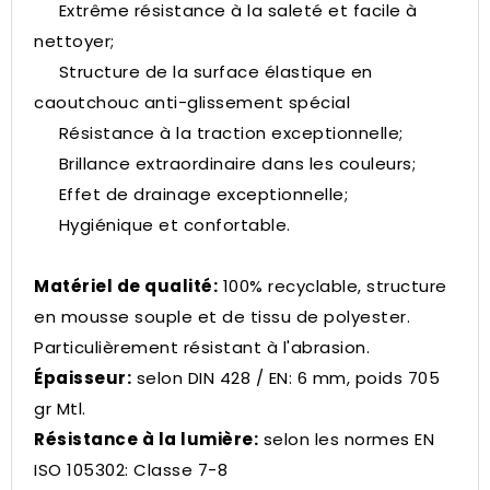
Extrême résistance à la saleté et facile à
nettoyer;
Structure de la surface élastique en
caoutchouc anti-glissement spécial
Résistance à la traction exceptionnelle;
Brillance extraordinaire dans les couleurs;
Effet de drainage exceptionnelle;
Hygiénique et confortable.
Matériel de qualité:
100% recyclable, structure
en mousse souple et de tissu de polyester.
Particulièrement résistant à l'abrasion.
Épaisseur:
selon DIN 428 / EN: 6 mm, poids 705
gr Mtl.
Résistance à la lumière:
selon les normes EN
ISO 105302: Classe 7-8