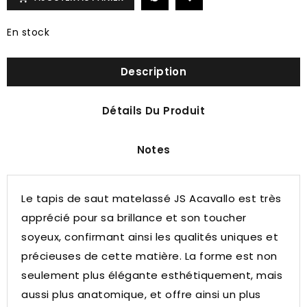
En stock
Description
Détails Du Produit
Notes
Le tapis de saut matelassé JS Acavallo est très
apprécié pour sa brillance et son toucher
soyeux, confirmant ainsi les qualités uniques et
précieuses de cette matière.
La forme est non
seulement plus élégante esthétiquement, mais
aussi plus anatomique, et offre ainsi un plus