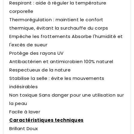
Respirant : aide à réguler la température
corporelle
Thermorégulation : maintient le confort
thermique, évitant la surchauffe du corps
Empêche les frottements
Absorbe l'humidité et
l'excès de sueur
Protège des rayons UV
Antibactérien et antimicrobien
100% naturel
Respectueux de la nature
Stabilise la selle : évite les mouvements
indésirables
Non toxique
Sans danger pour une utilisation sur
la peau
Facile à laver
Caractéristiques techniques
Brillant
Doux