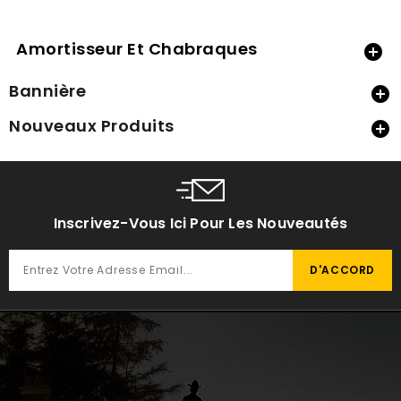
Amortisseur Et Chabraques

Bannière

Nouveaux Produits

Inscrivez-Vous Ici Pour Les Nouveautés