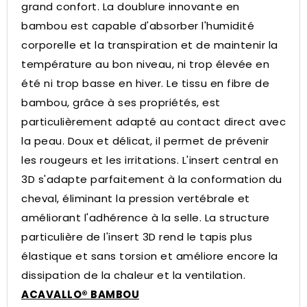
grand confort.
La doublure innovante en
bambou est capable d'absorber l'humidité
corporelle et la transpiration et de maintenir la
température au bon niveau, ni trop élevée en
été ni trop basse en hiver.
Le tissu en fibre de
bambou, grâce à ses propriétés, est
particulièrement adapté au contact direct avec
la peau.
Doux et délicat, il permet de prévenir
les rougeurs et les irritations.
L'insert central en
3D s'adapte parfaitement à la conformation du
cheval, éliminant la pression vertébrale et
améliorant l'adhérence à la selle.
La structure
particulière de l'insert 3D rend le tapis plus
élastique et sans torsion et améliore encore la
dissipation de la chaleur et la ventilation.
ACAVALLO® BAMBOU