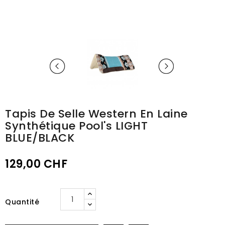
Tapis De Selle Western En Laine
Synthétique Pool's LIGHT
BLUE/BLACK
129,00 CHF
Quantité