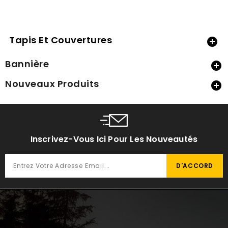
Tapis Et Couvertures

Bannière

Nouveaux Produits

Inscrivez-Vous Ici Pour Les Nouveautés