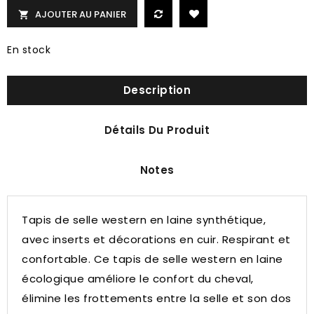
AJOUTER AU PANIER

En stock
Description
Détails Du Produit
Notes
Tapis de selle western en laine synthétique,
avec inserts et décorations en cuir.
Respirant et
confortable.
Ce tapis de selle western en laine
écologique améliore le confort du cheval,
élimine les frottements entre la selle et son dos