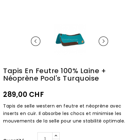
Tapis En Feutre 100% Laine +
Néoprène Pool's Turquoise
289,00 CHF
Tapis de selle western en feutre et néoprène avec
inserts en cuir.
Il absorbe les chocs et minimise les
mouvements de la selle pour une stabilité optimale.