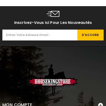
Inscrivez-Vous Ici Pour Les Nouveautés
MON COMPTE
