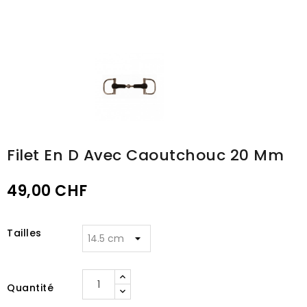
Filet En D Avec Caoutchouc 20 Mm
49,00 CHF
Tailles
Quantité