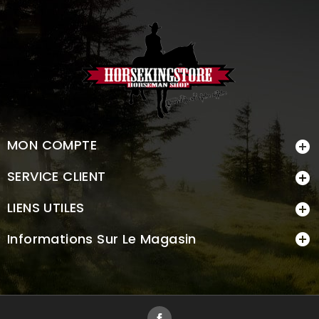
MON COMPTE

SERVICE CLIENT

LIENS UTILES

Informations Sur Le Magasin

Facebook