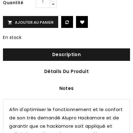
Quantité
AJOUTER AU PANIER

En stock
Description
Détails Du Produit
Notes
Afin d'optimiser le fonctionnement et le confort
de son très demandé Alupro Hackamore et de
garantir que ce hackamore soit appliqué et