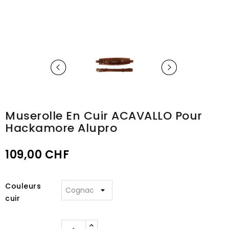
Muserolle En Cuir ACAVALLO Pour
Hackamore Alupro
109,00 CHF
Couleurs
cuir