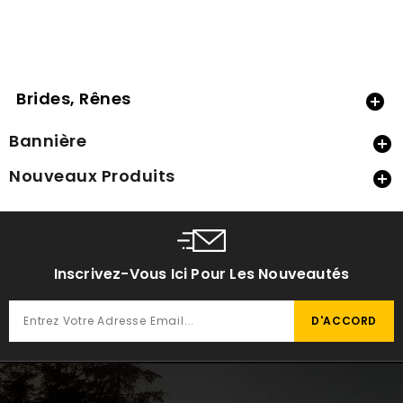
Brides, Rênes

Bannière

Nouveaux Produits

Inscrivez-Vous Ici Pour Les Nouveautés