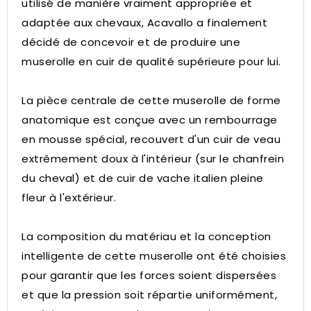
utilisé de manière vraiment appropriée et
adaptée aux chevaux, Acavallo a finalement
décidé de concevoir et de produire une
muserolle en cuir de qualité supérieure pour lui.
La pièce centrale de cette muserolle de forme
anatomique est conçue avec un rembourrage
en mousse spécial, recouvert d'un cuir de veau
extrêmement doux à l'intérieur (sur le chanfrein
du cheval) et de cuir de vache italien pleine
fleur à l'extérieur.
La composition du matériau et la conception
intelligente de cette muserolle ont été choisies
pour garantir que les forces soient dispersées
et que la pression soit répartie uniformément,