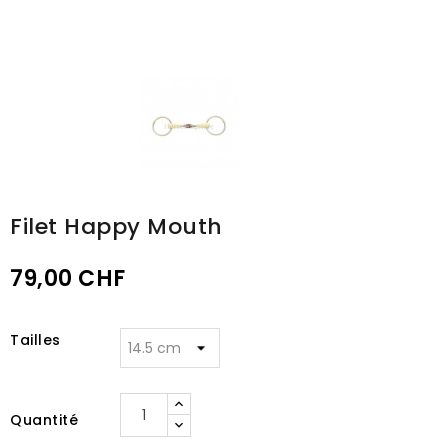
Filet Happy Mouth
79,00 CHF
Tailles
Quantité