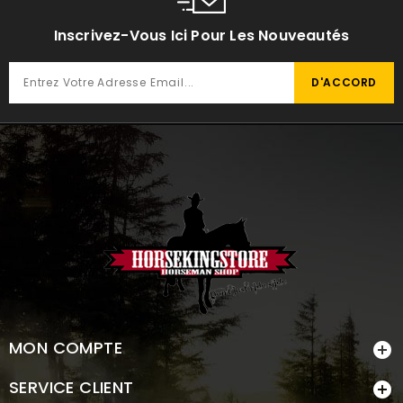
Inscrivez-Vous Ici Pour Les Nouveautés
MON COMPTE

SERVICE CLIENT
