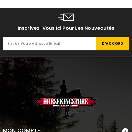
Inscrivez-Vous Ici Pour Les Nouveautés
MON COMPTE
