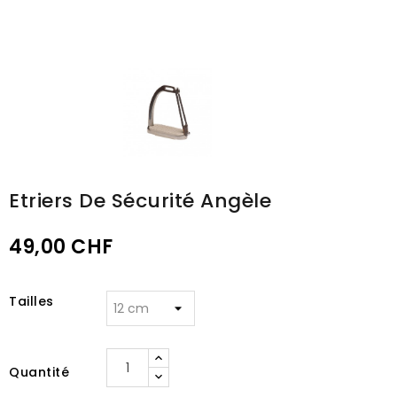
Etriers De Sécurité Angèle
49,00 CHF
Tailles
Quantité