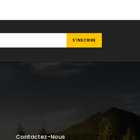
Contactez-Nous