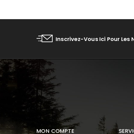
Inscrivez-Vous Ici Pour Les
MON COMPTE
SERVI