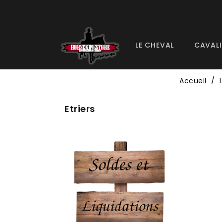
LE CHEVAL
CAVALI
Accueil
Etriers