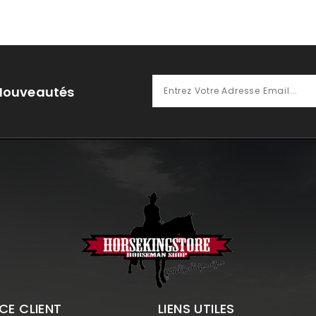
 Nouveautés
CE CLIENT
LIENS UTILES