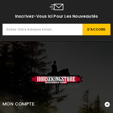
Inscrivez-Vous Ici Pour Les Nouveautés
MON COMPTE
