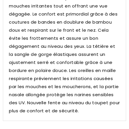
mouches irritantes tout en offrant une vue
dégagée.
Le confort est primordial grâce à des
coutures de bandes en doublure de bambou
doux et respirant sur le front et le nez.
Cela
évite les frottements et assure un bon
dégagement au niveau des yeux.
La têtière et
la sangle de gorge élastiques assurent un
ajustement serré et confortable grâce à une
bordure en polaire douce.
Les oreilles en maille
respirante préviennent les irritations causées
par les mouches et les moucherons, et la partie
nasale allongée protège les narines sensibles
des UV.
Nouvelle fente au niveau du toupet pour
plus de confort et de sécurité.