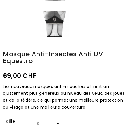
Masque Anti-Insectes Anti UV
Equestro
69,00 CHF
Les nouveaux masques anti-mouches offrent un
ajustement plus généreux au niveau des yeux, des joues
et de la têtière, ce qui permet une meilleure protection
du visage et une meilleure couverture.
Taille