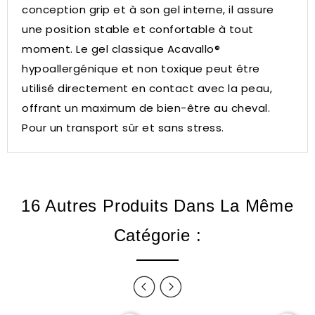
conception grip et à son gel interne, il assure
une position stable et confortable à tout
moment.
Le gel classique Acavallo®
hypoallergénique et non toxique peut être
utilisé directement en contact avec la peau,
offrant un maximum de bien-être au cheval.
Pour un transport sûr et sans stress.
16 Autres Produits Dans La Même
Catégorie :