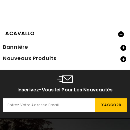
ACAVALLO

Bannière

Nouveaux Produits

Inscrivez-Vous Ici Pour Les Nouveautés