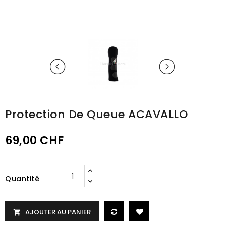
Protection De Queue ACAVALLO
69,00 CHF
Quantité
AJOUTER AU PANIER
