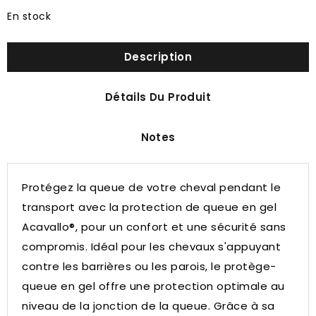
En stock
Description
Détails Du Produit
Notes
Protégez la queue de votre cheval pendant le
transport avec la protection de queue en gel
Acavallo®, pour un confort et une sécurité sans
compromis.
Idéal pour les chevaux s'appuyant
contre les barrières ou les parois, le protège-
queue en gel offre une protection optimale au
niveau de la jonction de la queue.
Grâce à sa