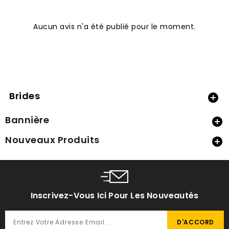
Aucun avis n'a été publié pour le moment.
Brides

Bannière

Nouveaux Produits

Inscrivez-Vous Ici Pour Les Nouveautés