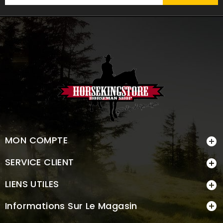
MON COMPTE

SERVICE CLIENT

LIENS UTILES

Informations Sur Le Magasin
