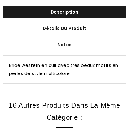
Description
Détails Du Produit
Notes
Bride western en cuir avec très beaux motifs en
perles de style multicolore
16 Autres Produits Dans La Même
Catégorie :