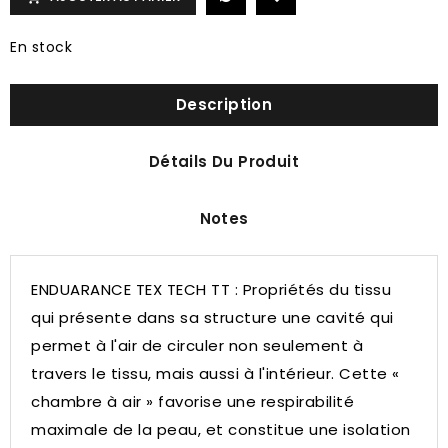
En stock
Description
Détails Du Produit
Notes
ENDUARANCE TEX TECH TT : Propriétés du tissu
qui présente dans sa structure une cavité qui
permet à l'air de circuler non seulement à
travers le tissu, mais aussi à l'intérieur. Cette «
chambre à air » favorise une respirabilité
maximale de la peau, et constitue une isolation