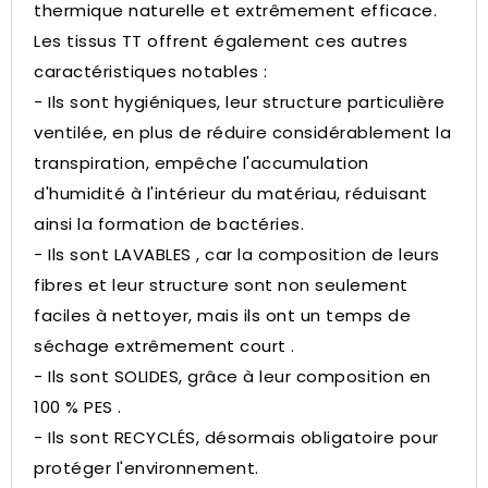
thermique naturelle et extrêmement efficace.
Les tissus TT offrent également ces autres
caractéristiques notables :
- Ils sont hygiéniques, leur structure particulière
ventilée, en plus de réduire considérablement la
transpiration, empêche l'accumulation
d'humidité à l'intérieur du matériau, réduisant
ainsi la formation de bactéries.
- Ils sont LAVABLES , car la composition de leurs
fibres et leur structure sont non seulement
faciles à nettoyer, mais ils ont un temps de
séchage extrêmement court .
- Ils sont SOLIDES, grâce à leur composition en
100 % PES .
- Ils sont RECYCLÉS, désormais obligatoire pour
protéger l'environnement.