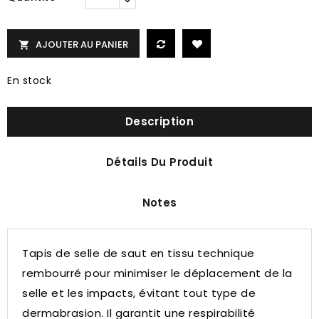
AJOUTER AU PANIER

En stock
Description
Détails Du Produit
Notes
Tapis de selle de saut en tissu technique
rembourré pour minimiser le déplacement de la
selle et les impacts, évitant tout type de
dermabrasion.
Il garantit une respirabilité