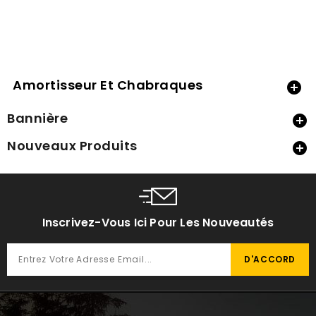
Amortisseur Et Chabraques

Bannière

Nouveaux Produits

Inscrivez-Vous Ici Pour Les Nouveautés