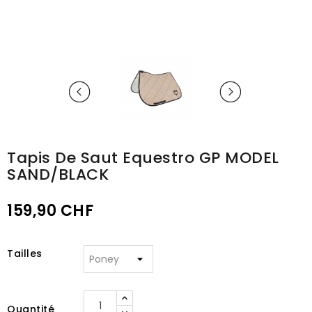
Tapis De Saut Equestro GP MODEL
SAND/BLACK
159,90 CHF
Tailles
Quantité