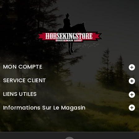
MON COMPTE

SERVICE CLIENT

LIENS UTILES

Informations Sur Le Magasin
