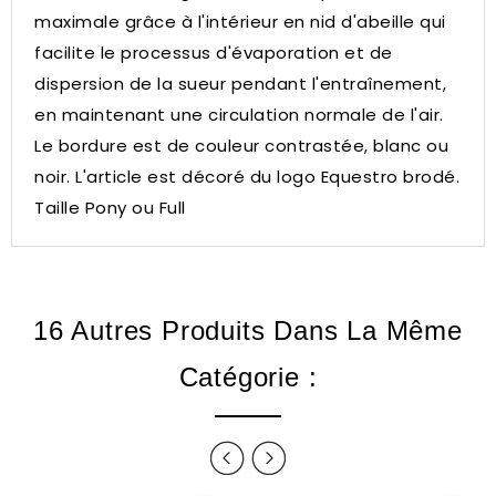
maximale grâce à l'intérieur en nid d'abeille qui
facilite le processus d'évaporation et de
dispersion de la sueur pendant l'entraînement,
en maintenant une circulation normale de l'air.
Le bordure est de couleur contrastée, blanc ou
noir.
L'article est décoré du logo Equestro brodé.
Taille Pony ou Full
16 Autres Produits Dans La Même
Catégorie :