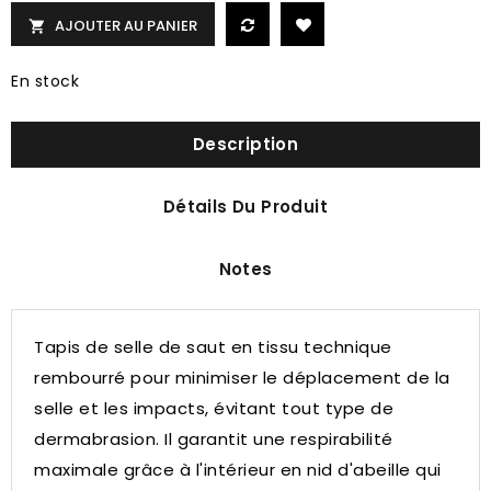
AJOUTER AU PANIER

En stock
Description
Détails Du Produit
Notes
Tapis de selle de saut en tissu technique
rembourré pour minimiser le déplacement de la
selle et les impacts, évitant tout type de
dermabrasion.
Il garantit une respirabilité
maximale grâce à l'intérieur en nid d'abeille qui