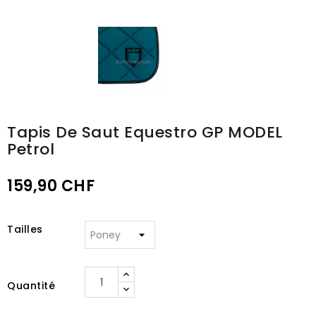
Tapis De Saut Equestro GP MODEL
Petrol
159,90 CHF
Tailles
Quantité