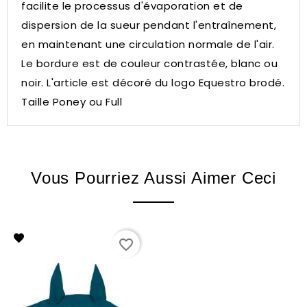
facilite le processus d'évaporation et de
dispersion de la sueur pendant l'entraînement,
en maintenant une circulation normale de l'air.
Le bordure est de couleur contrastée, blanc ou
noir.
L'article est décoré du logo Equestro brodé.
Taille Poney ou Full
Vous Pourriez Aussi Aimer Ceci
favorite_border