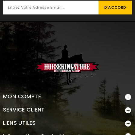
MON COMPTE

SERVICE CLIENT

LIENS UTILES
