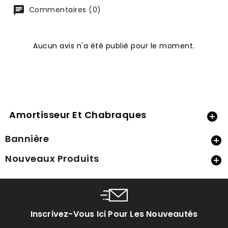
Commentaires (0)
Aucun avis n'a été publié pour le moment.
Amortisseur Et Chabraques

Bannière

Nouveaux Produits

Inscrivez-Vous Ici Pour Les Nouveautés