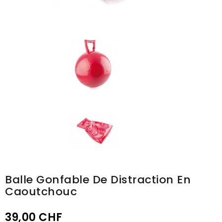
Balle Gonfable De Distraction En
Caoutchouc
39,00 CHF