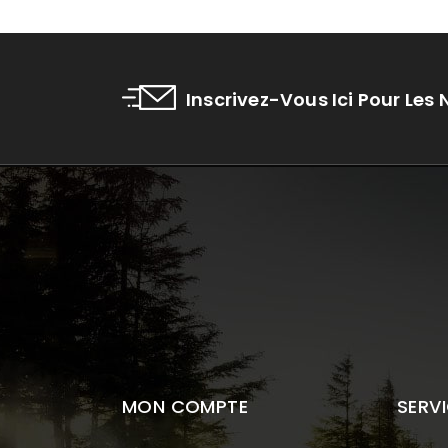
Inscrivez-Vous Ici Pour Les
MON COMPTE
SERVI