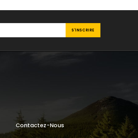
Contactez-Nous