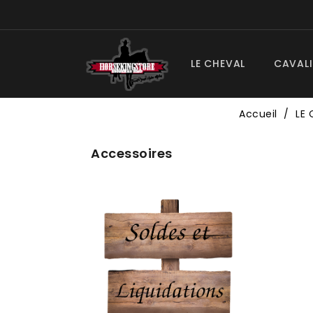
LE CHEVAL
CAVALI
Accueil
LE 
Accessoires