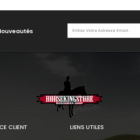
 Nouveautés
CE CLIENT
LIENS UTILES