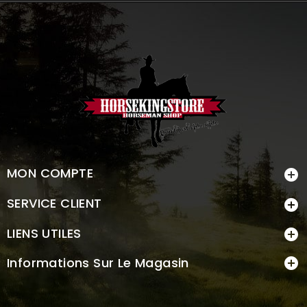
MON COMPTE

SERVICE CLIENT

LIENS UTILES

Informations Sur Le Magasin
