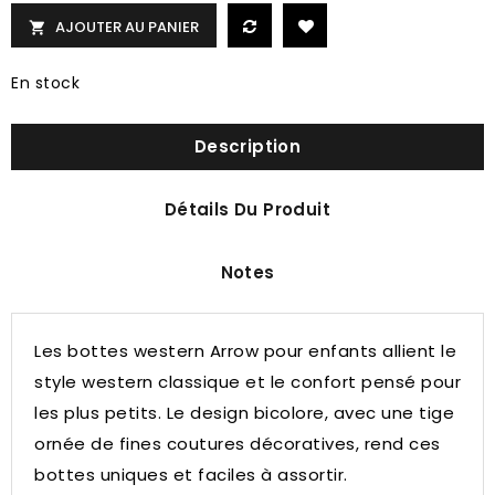
AJOUTER AU PANIER

En stock
Description
Détails Du Produit
Notes
Les bottes western Arrow pour enfants allient le
style western classique et le confort pensé pour
les plus petits. Le design bicolore, avec une tige
ornée de fines coutures décoratives, rend ces
bottes uniques et faciles à assortir.