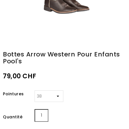
Bottes Arrow Western Pour Enfants
Pool's
79,00 CHF
Pointures
Quantité