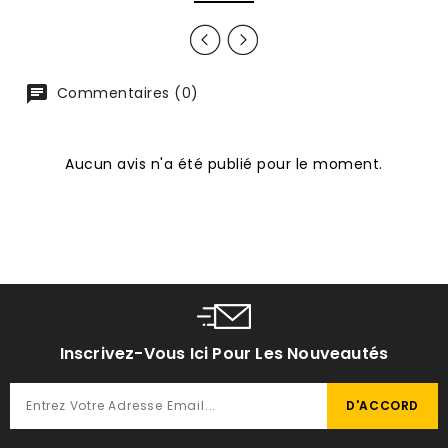
Commentaires (0)
Aucun avis n'a été publié pour le moment.
Inscrivez-Vous Ici Pour Les Nouveautés