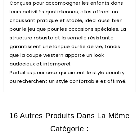
Conçues pour accompagner les enfants dans
leurs activités quotidiennes, elles offrent un
chaussant pratique et stable, idéal aussi bien
pour le jeu que pour les occasions spéciales. La
structure robuste et la semelle résistante
garantissent une longue durée de vie, tandis
que la coupe western apporte un look
audacieux et intemporel.
Parfaites pour ceux qui aiment le style country
ou recherchent un style confortable et affirmé.
16 Autres Produits Dans La Même
Catégorie :