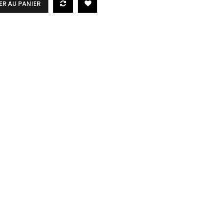
R AU PANIER