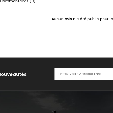
Commentaires (0)
Aucun avis n'a été publié pour 
 Nouveautés