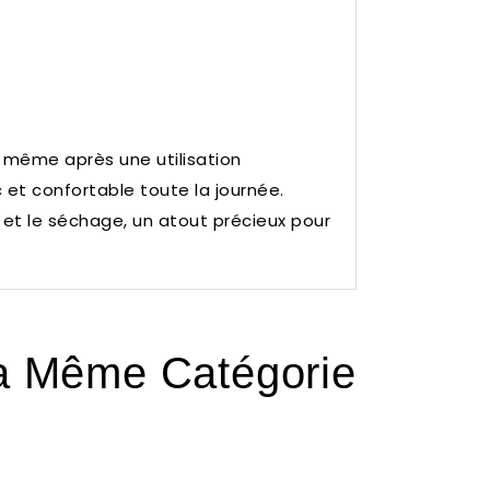
s même après une utilisation
 et confortable toute la journée.
 et le séchage, un atout précieux pour
La Même Catégorie