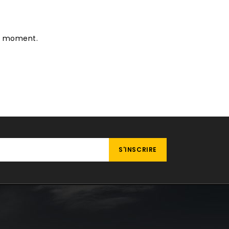
le moment.