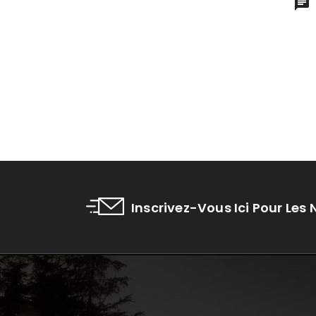
Inscrivez-Vous Ici Pour Les