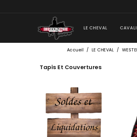
LE CHEVAL
CAVALI
Accueil
LE CHEVAL
WESTE
Tapis Et Couvertures