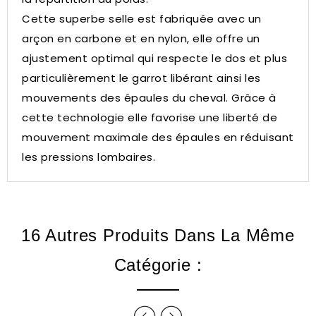
Cette superbe selle est fabriquée avec un
arçon en carbone et en nylon, elle offre un
ajustement optimal qui respecte le dos et plus
particulièrement le garrot libérant ainsi les
mouvements des épaules du cheval. Grâce à
cette technologie elle favorise une liberté de
mouvement maximale des épaules en réduisant
les pressions lombaires.
16 Autres Produits Dans La Même
Catégorie :