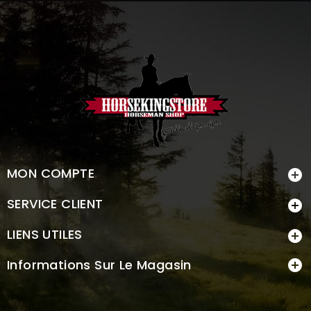
MON COMPTE

SERVICE CLIENT

LIENS UTILES

Informations Sur Le Magasin
