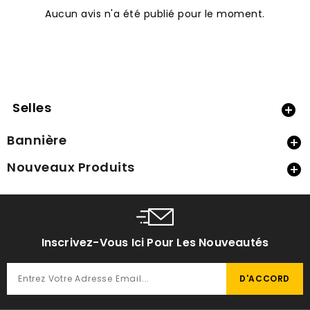
Aucun avis n'a été publié pour le moment.
Selles

Bannière

Nouveaux Produits

Inscrivez-Vous Ici Pour Les Nouveautés