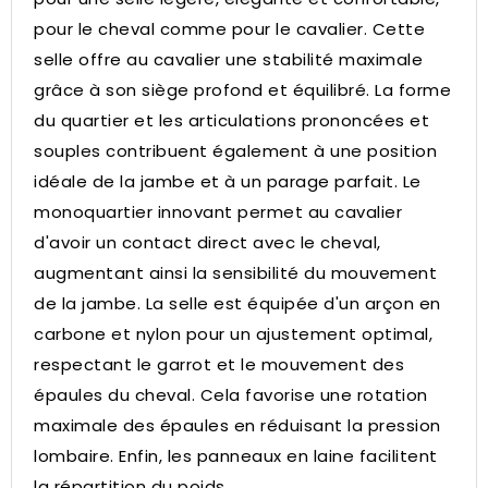
pour le cheval comme pour le cavalier.
Cette
selle offre au cavalier une stabilité maximale
grâce à son siège profond et équilibré.
La forme
du quartier et les articulations prononcées et
souples contribuent également à une position
idéale de la jambe et à un parage parfait.
Le
monoquartier innovant permet au cavalier
d'avoir un contact direct avec le cheval,
augmentant ainsi la sensibilité du mouvement
de la jambe.
La selle est équipée d'un arçon en
carbone et nylon pour un ajustement optimal,
respectant le garrot et le mouvement des
épaules du cheval.
Cela favorise une rotation
maximale des épaules en réduisant la pression
lombaire.
Enfin, les panneaux en laine facilitent
la répartition du poids.