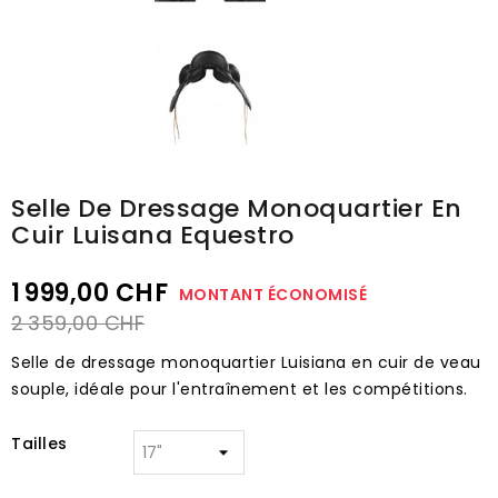
Selle De Dressage Monoquartier En
Cuir Luisana Equestro
1 999,00 CHF
MONTANT ÉCONOMISÉ
2 359,00 CHF
Selle de dressage monoquartier Luisiana en cuir de veau
souple, idéale pour l'entraînement et les compétitions.
Tailles