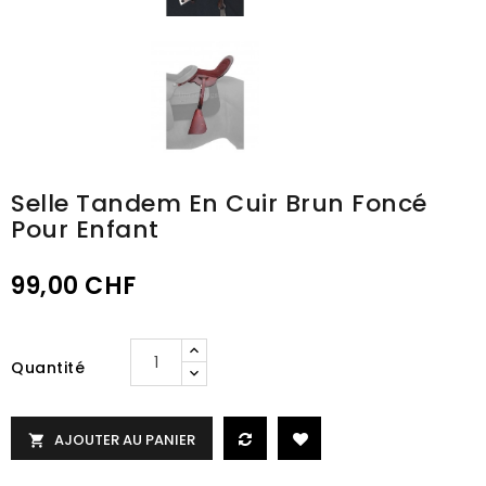
Selle Tandem En Cuir Brun Foncé
Pour Enfant
99,00 CHF
Quantité
AJOUTER AU PANIER
