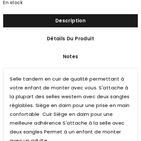
En stock
Description
Détails Du Produit
Notes
Selle tandem en cuir de qualité permettant à
votre enfant de monter avec vous.
S'attache à
la plupart des selles western avec deux sangles
réglables.
Siège en daim pour une prise en main
confortable
Cuir Siège en daim pour une
meilleure adhérence S'attache à la selle avec
deux sangles Permet à un enfant de monter
avec un adulte.