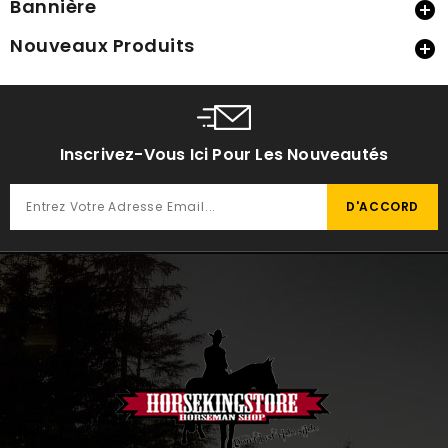
Bannière

Nouveaux Produits

Inscrivez-Vous Ici Pour Les Nouveautés