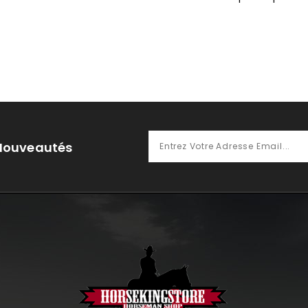
 Nouveautés