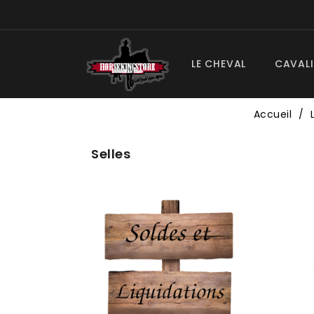
LE CHEVAL
CAVALI
Accueil
Selles