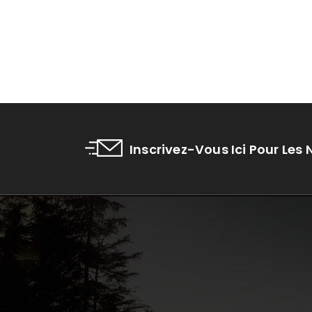
Inscrivez-Vous Ici Pour Les