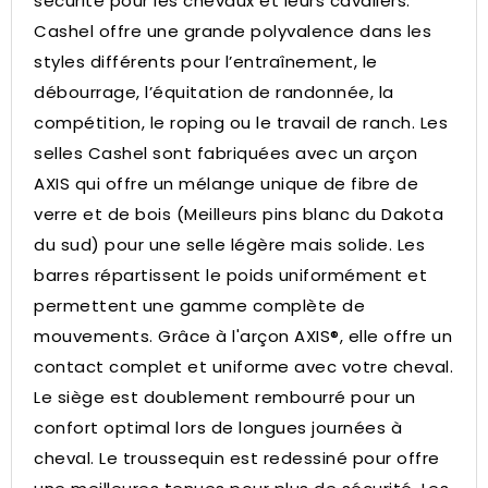
sécurité pour les chevaux et leurs cavaliers.
Cashel offre une grande polyvalence dans les
styles différents pour l’entraînement, le
débourrage, l’équitation de randonnée, la
compétition, le roping ou le travail de ranch. Les
selles Cashel sont fabriquées avec un arçon
AXIS qui offre un mélange unique de fibre de
verre et de bois (Meilleurs pins blanc du Dakota
du sud) pour une selle légère mais solide. Les
barres répartissent le poids uniformément et
permettent une gamme complète de
mouvements. Grâce à l'arçon AXIS®, elle offre un
contact complet et uniforme avec votre cheval.
Le siège est doublement rembourré pour un
confort optimal lors de longues journées à
cheval. Le troussequin est redessiné pour offre