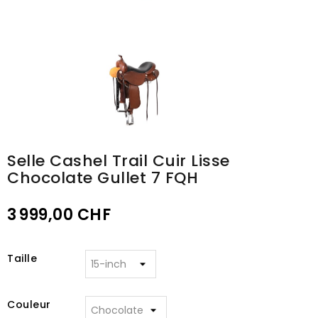
Selle Cashel Trail Cuir Lisse
Chocolate Gullet 7 FQH
3 999,00 CHF
Taille
Couleur