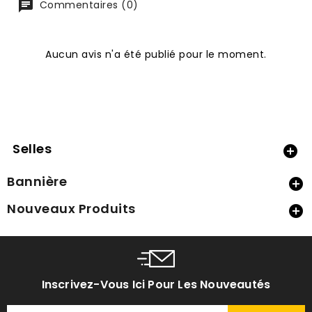
Commentaires (0)
Aucun avis n'a été publié pour le moment.
Selles

Bannière

Nouveaux Produits

Inscrivez-Vous Ici Pour Les Nouveautés