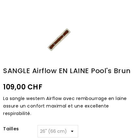
SANGLE Airflow EN LAINE Pool's Brun
109,00 CHF
La sangle western Airflow avec rembourrage en laine
assure un confort maximal et une excellente
respirabilité.
Tailles