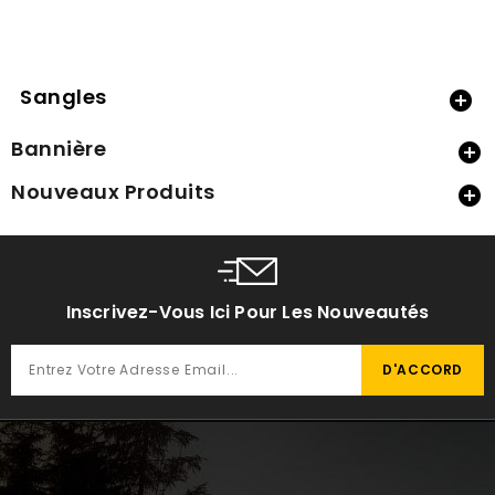
Sangles

Bannière

Nouveaux Produits

Inscrivez-Vous Ici Pour Les Nouveautés