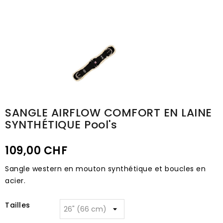
SANGLE AIRFLOW COMFORT EN LAINE
SYNTHÉTIQUE Pool's
109,00 CHF
Sangle western en mouton synthétique et boucles en
acier.
Tailles