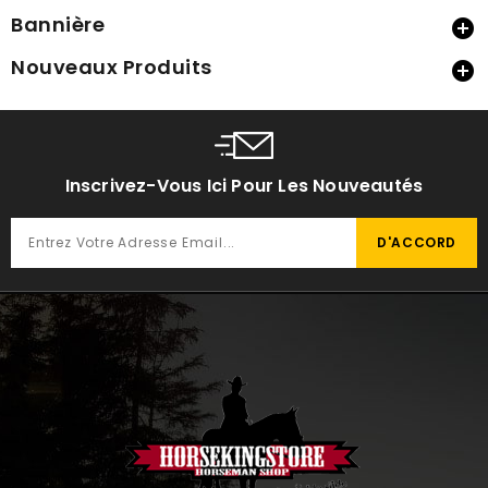
Bannière

Nouveaux Produits

Inscrivez-Vous Ici Pour Les Nouveautés