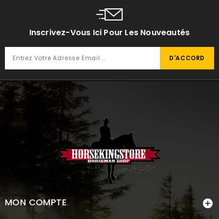
Inscrivez-Vous Ici Pour Les Nouveautés
MON COMPTE
