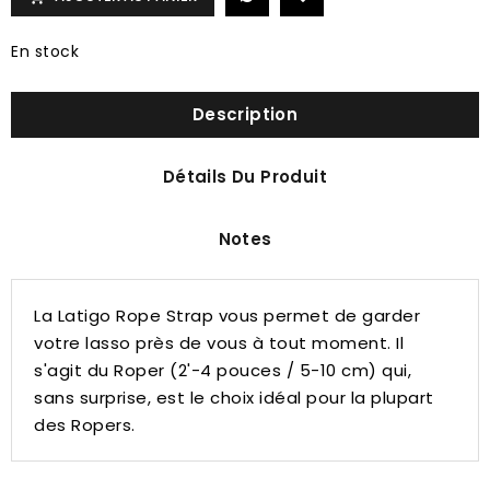
En stock
Description
Détails Du Produit
Notes
La Latigo Rope Strap vous permet de garder
votre lasso près de vous à tout moment. Il
s'agit du Roper (2'-4 pouces / 5-10 cm) qui,
sans surprise, est le choix idéal pour la plupart
des Ropers.