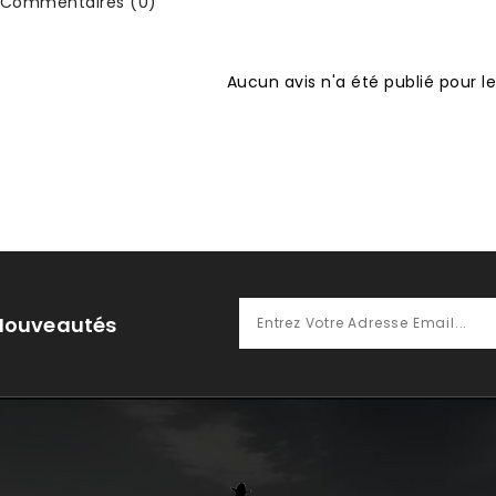
Commentaires (0)
Aucun avis n'a été publié pour 
 Nouveautés