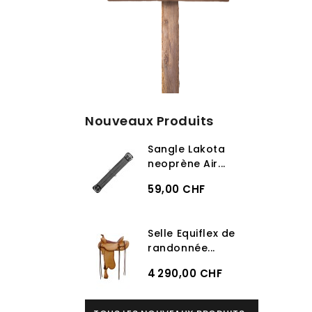
Nouveaux Produits
Sangle Lakota
neoprène Air...
59,00 CHF
Selle Equiflex de
randonnée...
4 290,00 CHF