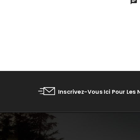
Inscrivez-Vous Ici Pour Les