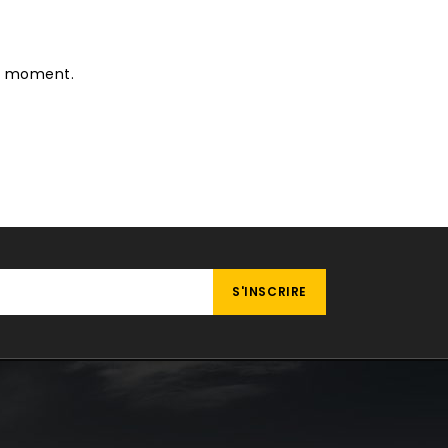
le moment.