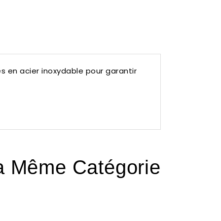
s en acier inoxydable pour garantir
La Même Catégorie