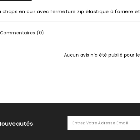
i chaps en cuir avec fermeture zip élastique à l'arrière 
Commentaires (0)
Aucun avis n'a été publié pour 
 Nouveautés