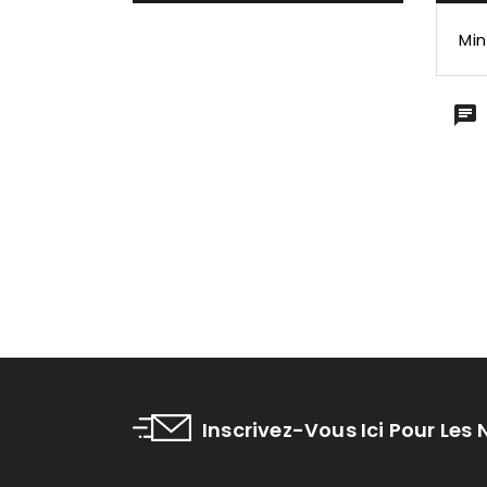
Min
Inscrivez-Vous Ici Pour Les