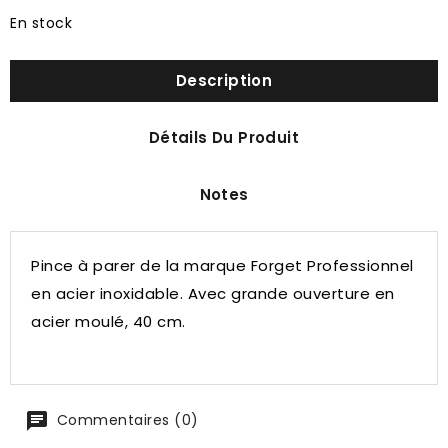
En stock
Description
Détails Du Produit
Notes
Pince à parer de la marque Forget Professionnel
en acier inoxidable. Avec grande ouverture en
acier moulé, 40 cm.
Commentaires (0)