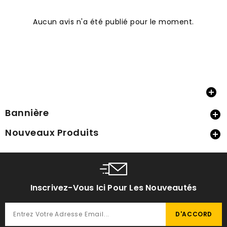
Aucun avis n'a été publié pour le moment.

Bannière

Nouveaux Produits

Inscrivez-Vous Ici Pour Les Nouveautés