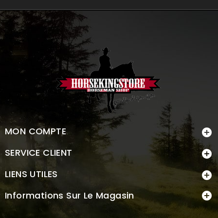
MON COMPTE

SERVICE CLIENT

LIENS UTILES

Informations Sur Le Magasin
