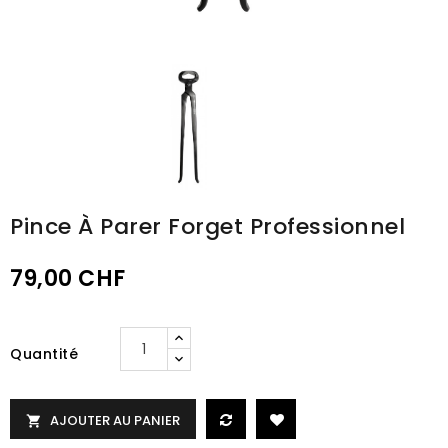
Pince À Parer Forget Professionnel
79,00 CHF
Quantité
AJOUTER AU PANIER
