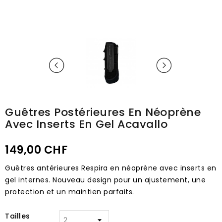
Guêtres Postérieures En Néoprène
Avec Inserts En Gel Acavallo
149,00 CHF
Guêtres antérieures Respira en néoprène avec inserts en
gel internes.
Nouveau design pour un ajustement, une
protection et un maintien parfaits.
Tailles