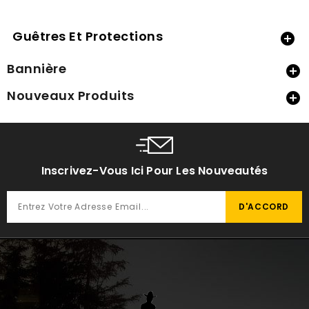
Guêtres Et Protections

Bannière

Nouveaux Produits

Inscrivez-Vous Ici Pour Les Nouveautés