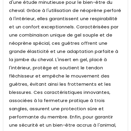
d'une étude minutieuse pour le bien-être du
cheval.
Grâce à l'utilisation de néoprène perforé
à l'intérieur, elles garantissent une respirabilité
et un confort exceptionnels.
Caractérisées par
une combinaison unique de gel souple et de
néoprène spécial, ces guêtres offrent une
grande élasticité et une adaptation parfaite à
la jambe du cheval.
L'insert en gel, placé à
l'intérieur, protège et soutient le tendon
fléchisseur et empêche le mouvement des
guêtres, évitant ainsi les frottements et les
blessures.
Ces caractéristiques innovantes,
associées à la fermeture pratique à trois
sangles, assurent une protection sûre et
performante du membre.
Enfin, pour garantir
une sécurité et un bien-être accrus à l'animal,