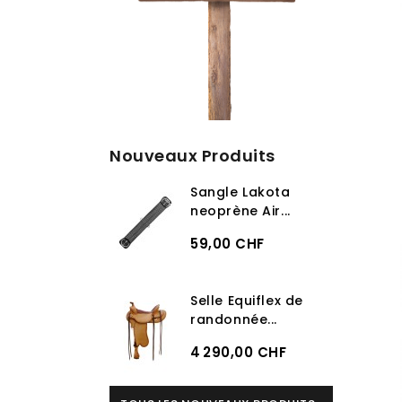
Nouveaux Produits
Sangle Lakota
neoprène Air...
59,00 CHF
Selle Equiflex de
randonnée...
4 290,00 CHF