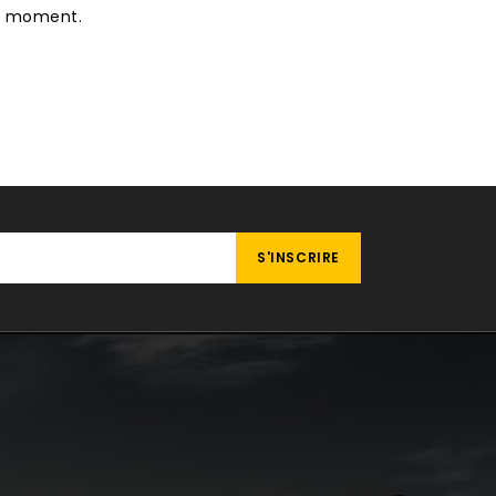
le moment.