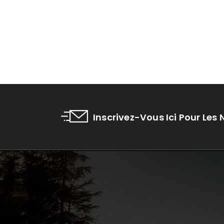
Inscrivez-Vous Ici Pour Les