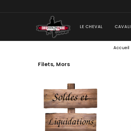
LE CHEVAL
CAVALI
Accueil
Filets, Mors