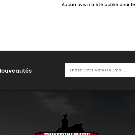
Aucun avis n'a été publié pour 
 Nouveautés