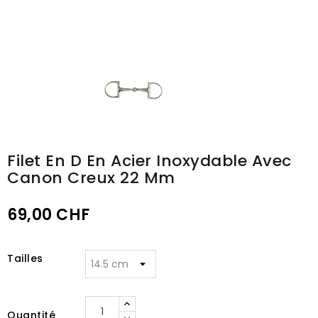
Filet En D En Acier Inoxydable Avec
Canon Creux 22 Mm
69,00 CHF
Tailles
Quantité