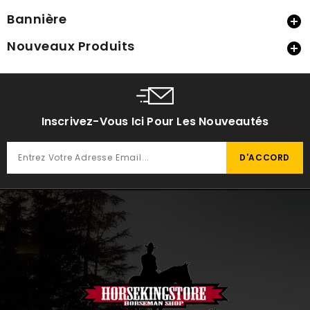
Bannière

Nouveaux Produits

Inscrivez-Vous Ici Pour Les Nouveautés