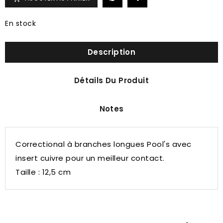
En stock
Description
Détails Du Produit
Notes
Correctional à branches longues Pool's avec
insert cuivre pour un meilleur contact.
Taille : 12,5 cm