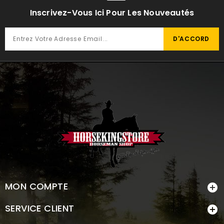
Inscrivez-Vous Ici Pour Les Nouveautés
MON COMPTE

SERVICE CLIENT
