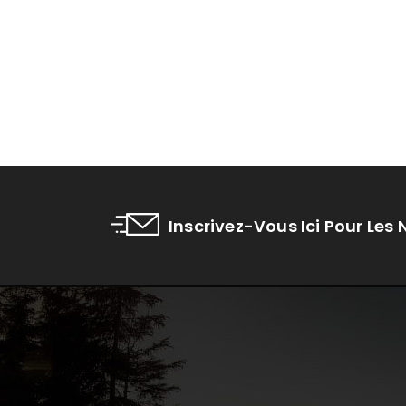
Inscrivez-Vous Ici Pour Les