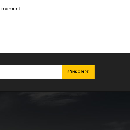
le moment.