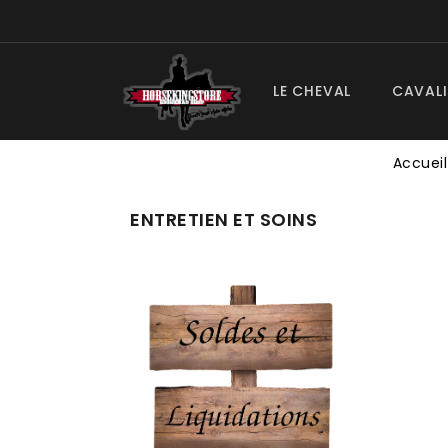
LE CHEVAL
CAVALI
Accueil
ENTRETIEN ET SOINS