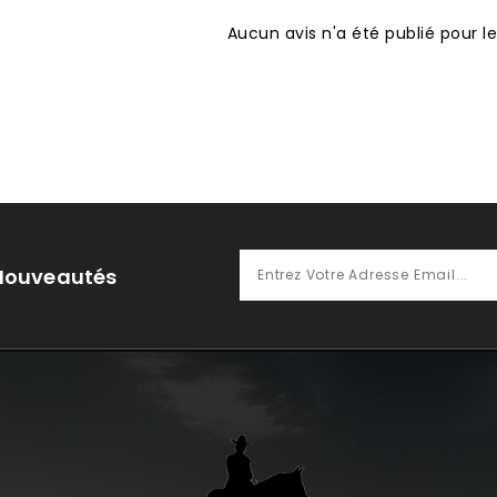
Aucun avis n'a été publié pour 
 Nouveautés