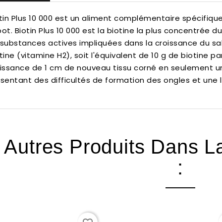
tin Plus 10 000 est un aliment complémentaire spécifique
ot.
Biotin Plus 10 000 est la biotine la plus concentré
substances actives impliquées dans la croissance du sa
tine (vitamine H2), soit l'équivalent de 10 g de biotine pa
issance de 1 cm de nouveau tissu corné en seulement 
sentant des difficultés de formation des ongles et une l
 Autres Produits Dans 
: