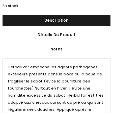
En stock
Description
Détails Du Produit
Notes
HerbalTar : empêche les agents pathogènes
extérieurs présents dans le boxe ou la boue de
fragiliser le sabot (évite la pourriture des
fourchettes) Surtout en hiver, il évite une
humidité excessive du sabot. HerbalTar est très
adapté aux chevaux qui sont au pré ou qui sont
régulièrement douchés. Appliqué après le