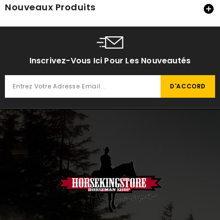
Nouveaux Produits

Inscrivez-Vous Ici Pour Les Nouveautés