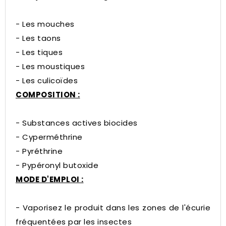
- Les mouches
- Les taons
- Les tiques
- Les moustiques
- Les culicoïdes
COMPOSITION :
- Substances actives biocides
- Cyperméthrine
- Pyréthrine
- Pypéronyl butoxide
MODE D'EMPLOI :
- Vaporisez le produit dans les zones de l'écurie
fréquentées par les insectes