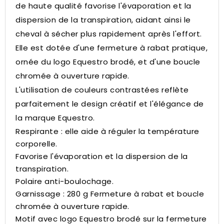
de haute qualité favorise l'évaporation et la
dispersion de la transpiration, aidant ainsi le
cheval à sécher plus rapidement après l'effort.
Elle est dotée d'une fermeture à rabat pratique,
ornée du logo Equestro brodé, et d'une boucle
chromée à ouverture rapide.
L'utilisation de couleurs contrastées reflète
parfaitement le design créatif et l'élégance de
la marque Equestro.
Respirante : elle aide à réguler la température
corporelle.
Favorise l'évaporation et la dispersion de la
transpiration.
Polaire anti-boulochage.
Garnissage : 280 g Fermeture à rabat et boucle
chromée à ouverture rapide.
Motif avec logo Equestro brodé sur la fermeture