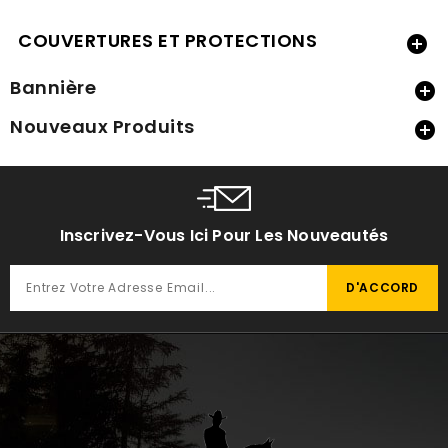
COUVERTURES ET PROTECTIONS

Bannière

Nouveaux Produits

Inscrivez-Vous Ici Pour Les Nouveautés