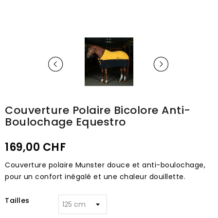
Couverture Polaire Bicolore Anti-
Boulochage Equestro
169,00 CHF
Couverture polaire Munster douce et anti-boulochage,
pour un confort inégalé et une chaleur douillette.
Tailles